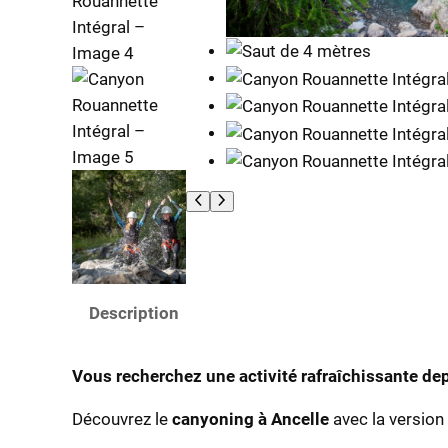
Description
Vous recherchez une activité rafraîchissante de
Découvrez le
canyoning à Ancelle
avec la version 