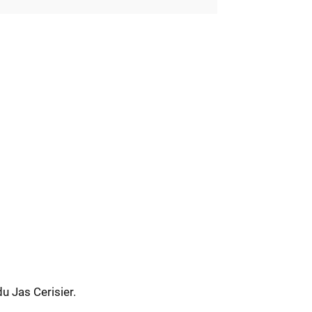
u Jas Cerisier.