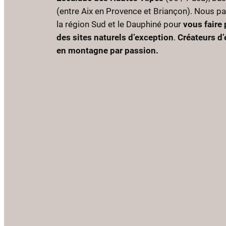
(entre Aix en Provence et Briançon). Nous p
la région Sud et le Dauphiné pour
vous faire 
des sites naturels d’exception
.
Créateurs d
en montagne par passion.