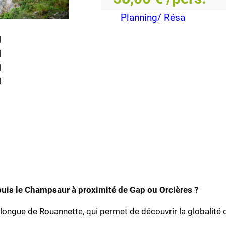
Planning/ Résa
puis le Champsaur à proximité de Gap ou Orcières ?
longue de Rouannette, qui permet de découvrir la globalité d