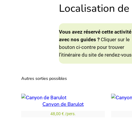
Localisation de 
Vous avez réservé cette activité
avec nos guides ?
Cliquer sur le
bouton ci-contre pour trouver
l’itinéraire du site de rendez-vous
Autres sorties possibles
Canyon de Barulot
48,00
€
/pers.